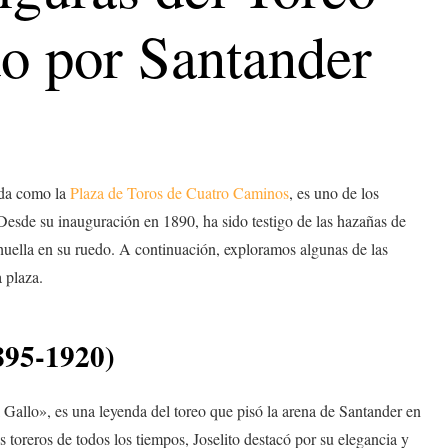
o por Santander
ida como la
Plaza de Toros de Cuatro Caminos
, es uno de los
Desde su inauguración en 1890, ha sido testigo de las hazañas de
uella en su ruedo. A continuación, exploramos algunas de las
a plaza.
1895-1920)
allo», es una leyenda del toreo que pisó la arena de Santander en
 toreros de todos los tiempos, Joselito destacó por su elegancia y