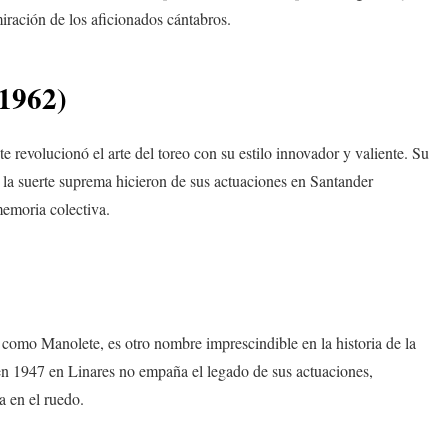
iración de los aficionados cántabros.
1962)
 revolucionó el arte del toreo con su estilo innovador y valiente. Su
 la suerte suprema hicieron de sus actuaciones en Santander
emoria colectiva.
mo Manolete, es otro nombre imprescindible en la historia de la
en 1947 en Linares no empaña el legado de sus actuaciones,
a en el ruedo.