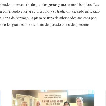
 siendo, un escenario de grandes gestas y momentos históricos. Las
 contribuido a forjar su prestigio y su tradición, creando un legado
 Feria de Santiago, la plaza se llena de aficionados ansiosos por
as de los grandes toreros, tanto del pasado como del presente.