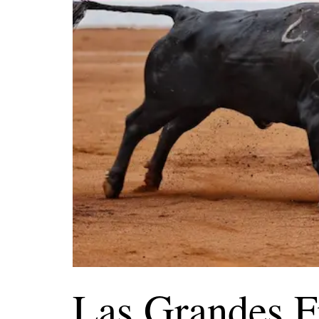
Las Grandes F