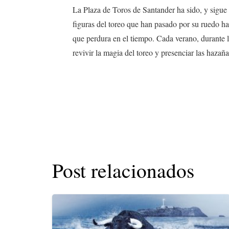
La Plaza de Toros de Santander ha sido, y sigue
figuras del toreo que han pasado por su ruedo han
que perdura en el tiempo. Cada verano, durante la
revivir la magia del toreo y presenciar las hazañ
Post relacionados