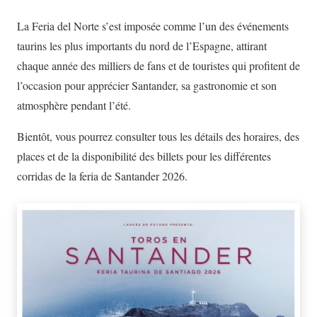
La Feria del Norte s’est imposée comme l’un des événements
taurins les plus importants du nord de l’Espagne, attirant
chaque année des milliers de fans et de touristes qui profitent de
l’occasion pour apprécier Santander, sa gastronomie et son
atmosphère pendant l’été.
Bientôt, vous pourrez consulter tous les détails des horaires, des
places et de la disponibilité des billets pour les différentes
corridas de la feria de Santander 2026.