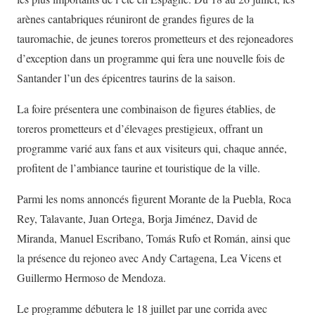
arènes cantabriques réuniront de grandes figures de la
tauromachie, de jeunes toreros prometteurs et des rejoneadores
d’exception dans un programme qui fera une nouvelle fois de
Santander l’un des épicentres taurins de la saison.
La foire présentera une combinaison de figures établies, de
toreros prometteurs et d’élevages prestigieux, offrant un
programme varié aux fans et aux visiteurs qui, chaque année,
profitent de l’ambiance taurine et touristique de la ville.
Parmi les noms annoncés figurent Morante de la Puebla, Roca
Rey, Talavante, Juan Ortega, Borja Jiménez, David de
Miranda, Manuel Escribano, Tomás Rufo et Román, ainsi que
la présence du rejoneo avec Andy Cartagena, Lea Vicens et
Guillermo Hermoso de Mendoza.
Le programme débutera le 18 juillet par une corrida avec