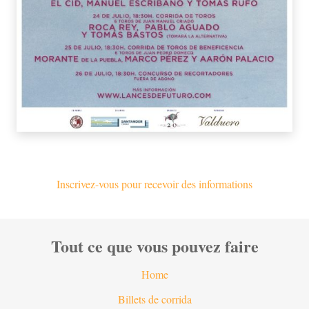
Inscrivez-vous pour recevoir des informations
Tout ce que vous pouvez faire
Home
Billets de corrida