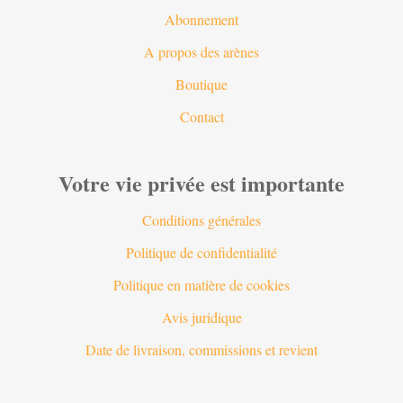
Abonnement
A propos des arènes
Boutique
Contact
Votre vie privée est importante
Conditions générales
Politique de confidentialité
Politique en matière de cookies
Avis juridique
Date de livraison, commissions et revient