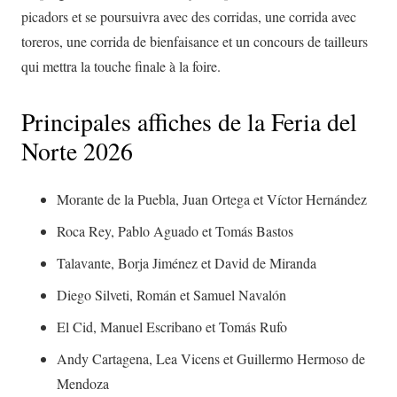
picadors et se poursuivra avec des corridas, une corrida avec
toreros, une corrida de bienfaisance et un concours de tailleurs
qui mettra la touche finale à la foire.
Principales affiches de la Feria del
Norte 2026
Morante de la Puebla, Juan Ortega et Víctor Hernández
Roca Rey, Pablo Aguado et Tomás Bastos
Talavante, Borja Jiménez et David de Miranda
Diego Silveti, Román et Samuel Navalón
El Cid, Manuel Escribano et Tomás Rufo
Andy Cartagena, Lea Vicens et Guillermo Hermoso de
Mendoza