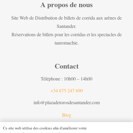
A propos de nous
Site Web de Distribution de billets de corrida aux arènes de
Santander.
Réservations de billets pour les corridas et les spectacles de
tauromachie.
Contact
Téléphone : 10h00 – 14h00
+34 675 247 690
info@plazadetorosdesantander.com
Blog
Ce site web utilise des cookies afin d'améliorer votre