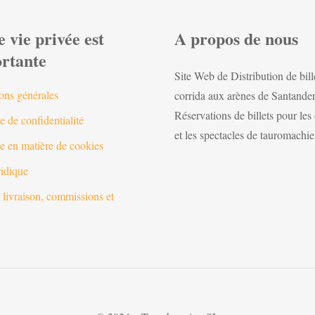
e vie privée est
A propos de nous
rtante
Site Web de Distribution de bill
ons générales
corrida aux arènes de Santander
Réservations de billets pour les
e de confidentialité
et les spectacles de tauromachie
ue en matière de cookies
ridique
 livraison, commissions et