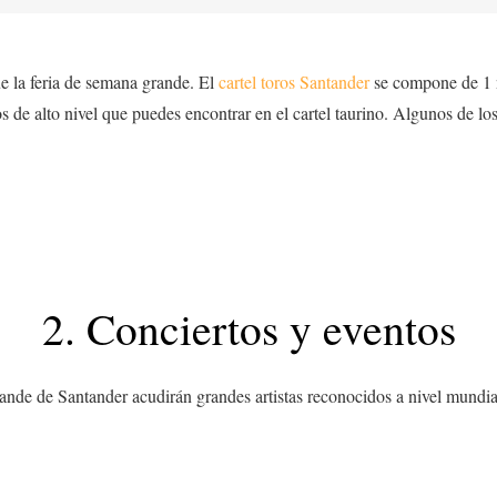
ue la feria de semana grande. El
cartel toros Santander
se compone de 1 no
s de alto nivel que puedes encontrar en el cartel taurino. Algunos de lo
2. Conciertos y eventos
ande de Santander acudirán grandes artistas reconocidos a nivel mundia