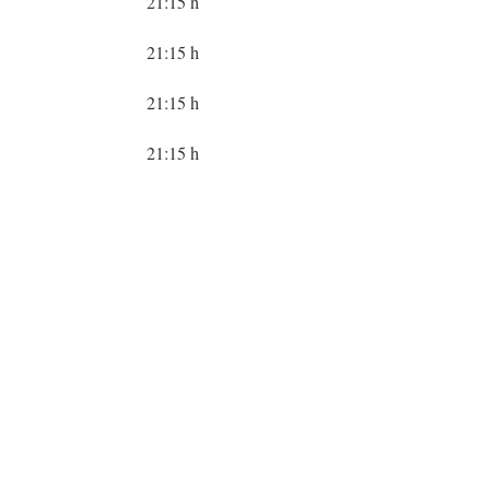
21:15 h
21:15 h
21:15 h
21:15 h