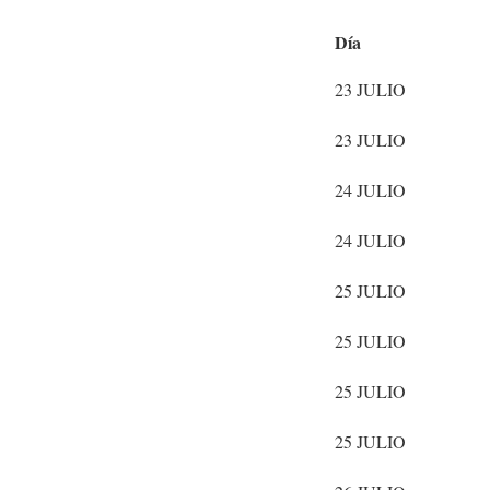
LA OREJA DE VAN GOGH
Día
23 JULIO
23 JULIO
24 JULIO
24 JULIO
25 JULIO
25 JULIO
25 JULIO
25 JULIO