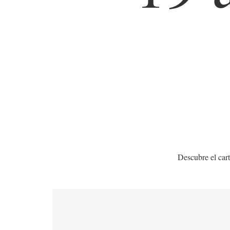
Descubre el cart