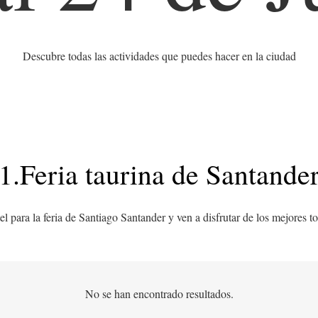
Descubre todas las actividades que puedes hacer en la ciudad
1.Feria taurina de Santande
el para la feria de Santiago Santander y ven a disfrutar de los mejores 
No se han encontrado resultados.