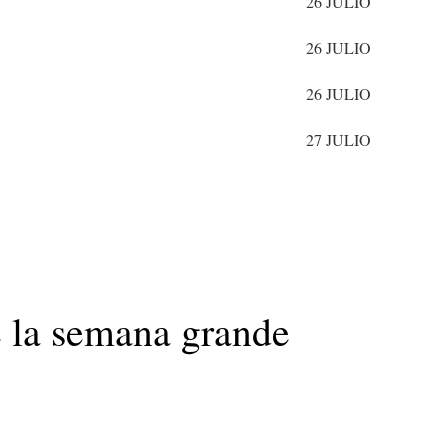
26 JULIO
26 JULIO
26 JULIO
27 JULIO
e la semana grande