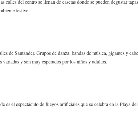
s calles del centro se llenan de casetas donde se pueden degustar tapas 
mbiente festivo.
 calles de Santander. Grupos de danza, bandas de música, gigantes y ca
cas variadas y son muy esperados por los niños y adultos.
 el espectáculo de fuegos artificiales que se celebra en la Playa del 