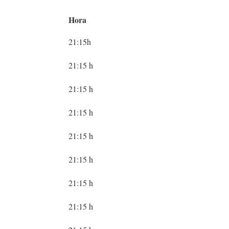
ÁLVARO DE LUNA
Hora
21:15h
21:15 h
21:15 h
21:15 h
21:15 h
21:15 h
21:15 h
21:15 h