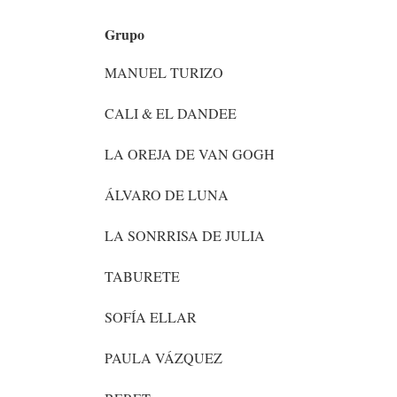
CALI & EL DANDEE
Grupo
MANUEL TURIZO
CALI & EL DANDEE
LA OREJA DE VAN GOGH
ÁLVARO DE LUNA
LA SONRRISA DE JULIA
TABURETE
SOFÍA ELLAR
PAULA VÁZQUEZ