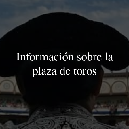
Información sobre la
plaza de toros