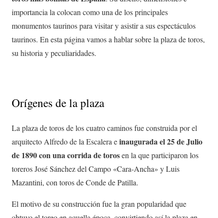
importancia la colocan como una de los principales
monumentos taurinos para visitar y asistir a sus espectáculos
taurinos. En esta página vamos a hablar sobre la plaza de toros,
su historia y peculiaridades.
Orígenes de la plaza
La plaza de toros de los cuatro caminos fue construida por el
inaugurada el 25 de Julio
arquitecto Alfredo de la Escalera e
de 1890 con una corrida de toros
en la que participaron los
toreros José Sánchez del Campo «Cara-Ancha» y Luis
Mazantini, con toros de Conde de Patilla.
El motivo de su construcción fue la gran popularidad que
obtuvo el toreo en aquella época, convirtiendo así la plaza en